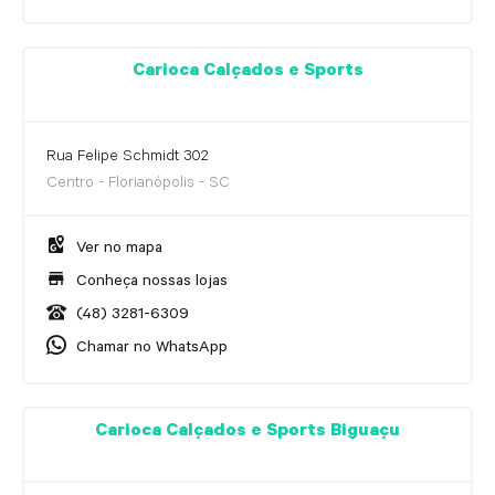
Carioca Calçados e Sports
Rua Felipe Schmidt 302
Centro - Florianópolis - SC
Ver no mapa
Conheça nossas lojas
(48) 3281-6309
Chamar no WhatsApp
Carioca Calçados e Sports Biguaçu