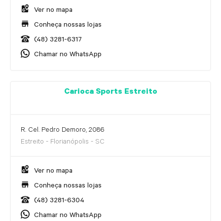
Ver no mapa
Conheça nossas lojas
(48) 3281-6317
Chamar no WhatsApp
Carioca Sports Estreito
R. Cel. Pedro Demoro, 2086
Estreito - Florianópolis - SC
Ver no mapa
Conheça nossas lojas
(48) 3281-6304
Chamar no WhatsApp