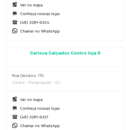
Ver no mapa
Conheça nossas lojas
(48) 3281-6324
Chamar no WhatsApp
Carioca Calçados Centro loja 6
Rua Deodoro, 170
Centro - Florianópolis - SC
Ver no mapa
Conheça nossas lojas
(48) 3281-6321
Chamar no WhatsApp