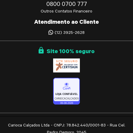
0800 0700 777
Outros Contatos Financeiro
Atendimento ao Cliente
(12) 3925-2628
Site
100%
seguro
Carioca Calçados Ltda - CNPJ: 78.842.440/0001-83 - Rua Cel.