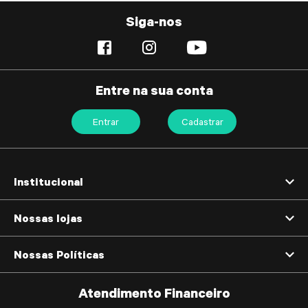
Siga-nos
Entre na sua conta
Entrar
Cadastrar
Institucional
Nossas lojas
Nossas Políticas
Atendimento Financeiro