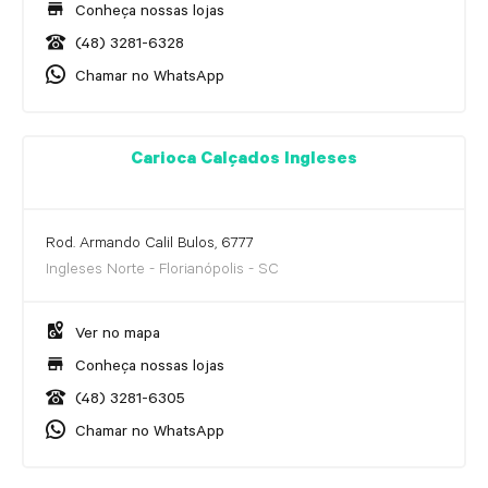
Conheça nossas lojas
(48) 3281-6328
Chamar no WhatsApp
Carioca Calçados Ingleses
Rod. Armando Calil Bulos, 6777
Ingleses Norte - Florianópolis - SC
Ver no mapa
Conheça nossas lojas
(48) 3281-6305
Chamar no WhatsApp