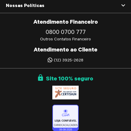
Nossas Políticas
Atendimento Financeiro
0800 0700 777
Outros Contatos Financeiro
Atendimento ao Cliente
(12) 3925-2628
Site
100%
seguro