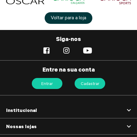
Voltar para a loja
Siga-nos
Entre na sua conta
Entrar
Cadastrar
Institucional
Nossas lojas